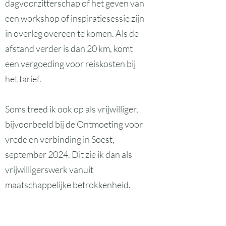
dagvoorzitterschap of het geven van
een workshop of inspiratiesessie zijn
in overleg overeen te komen. Als de
afstand verder is dan 20 km, komt
een vergoeding voor reiskosten bij
het tarief.
Soms treed ik ook op als vrijwilliger,
bijvoorbeeld bij de Ontmoeting voor
vrede en verbinding in Soest,
september 2024. Dit zie ik dan als
vrijwilligerswerk vanuit
maatschappelijke betrokkenheid.