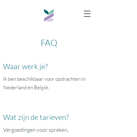
FAQ
Waar werk je?
Ik ben beschikbaar voor opdrachten in
Nederland en België.
Wat zijn de tarieven?
Vergoedingen voor spreken,