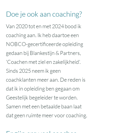
Doe je ook aan coaching?
Van 2020 tot en met 2024 bood ik
coaching aan. Ik heb daartoe een
NOBCO-gecertificeerde opleiding
gedaan bij Blankestijn & Partners,
'Coachen met ziel en zakelijkheid'.
Sinds 2025 neem ik geen
coachklanten meer aan. De reden is
dat ik in opleiding ben gegaan om
Geestelijk begeleider te worden.
Samen met een betaalde baan laat
dat geen ruimte meer voor coaching.