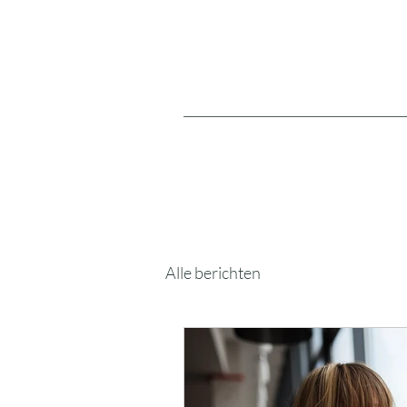
Alle berichten