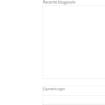
Recente blogposts
Opmerkingen