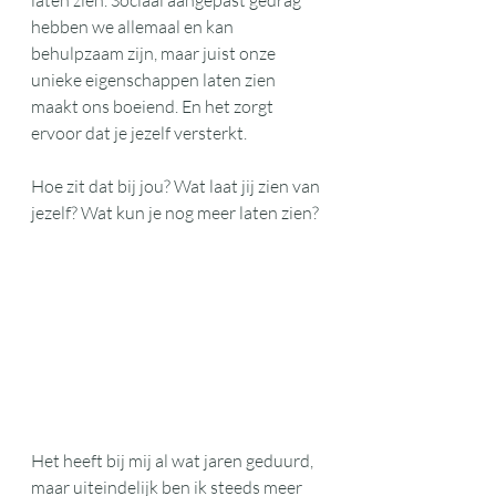
laten zien. Sociaal aangepast gedrag 
hebben we allemaal en kan 
behulpzaam zijn, maar juist onze 
unieke eigenschappen laten zien 
maakt ons boeiend. En het zorgt 
ervoor dat je jezelf versterkt.
Hoe zit dat bij jou? Wat laat jij zien van 
jezelf? Wat kun je nog meer laten zien?
Het heeft bij mij al wat jaren geduurd, 
maar uiteindelijk ben ik steeds meer 