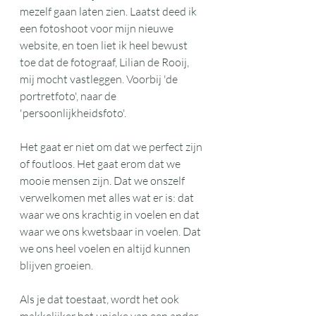
mezelf gaan laten zien. Laatst deed ik 
een fotoshoot voor mijn nieuwe 
website, en toen liet ik heel bewust 
toe dat de fotograaf, Lilian de Rooij, 
mij mocht vastleggen. Voorbij 'de 
portretfoto', naar de 
'persoonlijkheidsfoto'. 
Het gaat er niet om dat we perfect zijn 
of foutloos. Het gaat erom dat we 
mooie mensen zijn. Dat we onszelf 
verwelkomen met alles wat er is: dat 
waar we ons krachtig in voelen en dat 
waar we ons kwetsbaar in voelen. Dat 
we ons heel voelen en altijd kunnen 
blijven groeien.
Als je dat toestaat, wordt het ook 