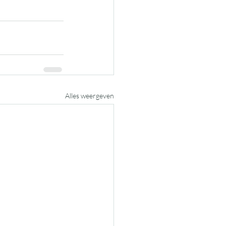
Alles weergeven