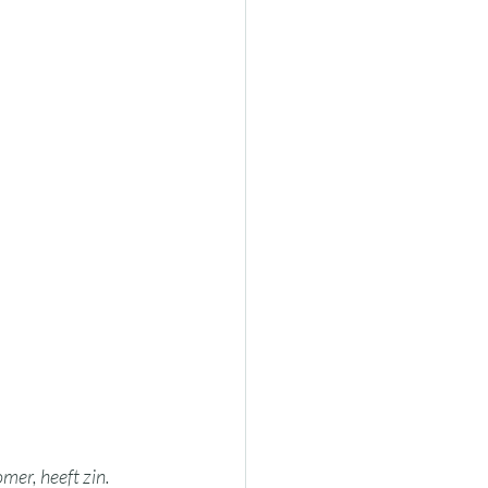
er, heeft zin. 