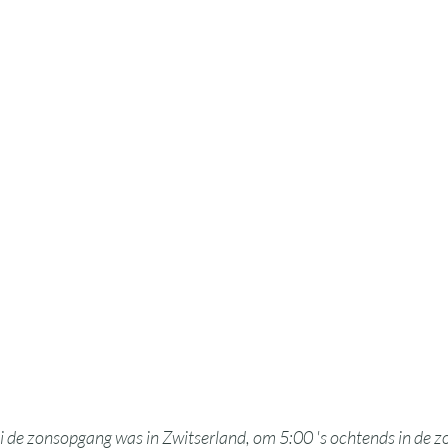
de zonsopgang was in Zwitserland, om 5:00 's ochtends in de zom