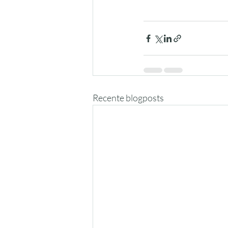
Recente blogposts