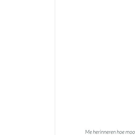
Me herinneren hoe mooi 