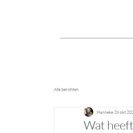
Alle berichten
Hanneke
26 okt 20
Wat heeft